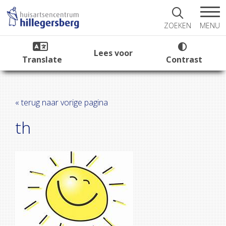
MENU
ZOEKEN
Lees voor
Translate
Contrast
« terug naar vorige pagina
th