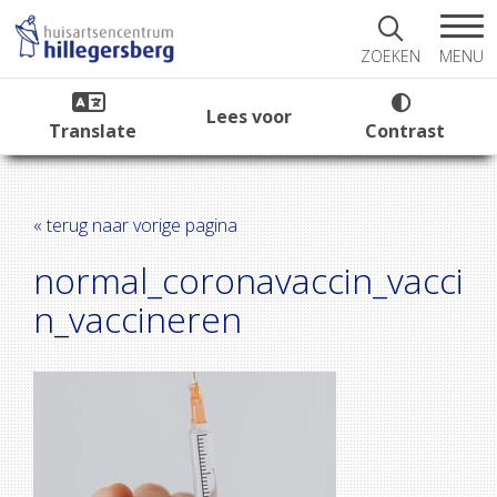
MENU
ZOEKEN
Lees voor
Translate
Contrast
« terug naar vorige pagina
normal_coronavaccin_vacci
n_vaccineren