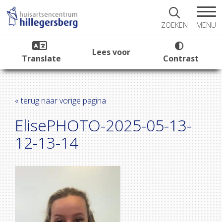
MENU
ZOEKEN
Lees voor
Translate
Contrast
« terug naar vorige pagina
ElisePHOTO-2025-05-13-
12-13-14