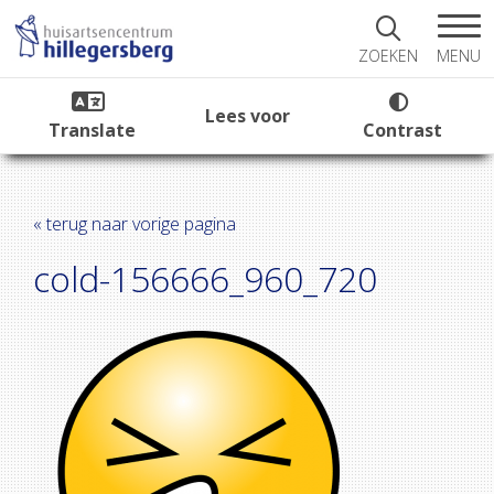
MENU
ZOEKEN
Lees voor
Translate
Contrast
« terug naar vorige pagina
cold-156666_960_720