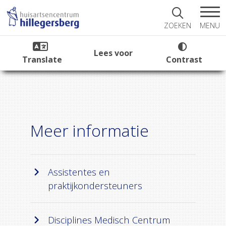
MENU
ZOEKEN
Lees voor
Translate
Contrast
Meer informatie
Assistentes en
praktijkondersteuners
Disciplines Medisch Centrum