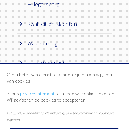
Hillegersberg
Kwaliteit en klachten
Waarneming
Huisartsenpost
Om u beter van dienst te kunnen zijn maken wij gebruik
van cookies.
In ons
privacystatement
staat hoe wij cookies inzetten.
Wij adviseren de cookies te accepteren.
Let op: als u doorklikt op de website geeft u toestemming om cookies te
plaatsen.